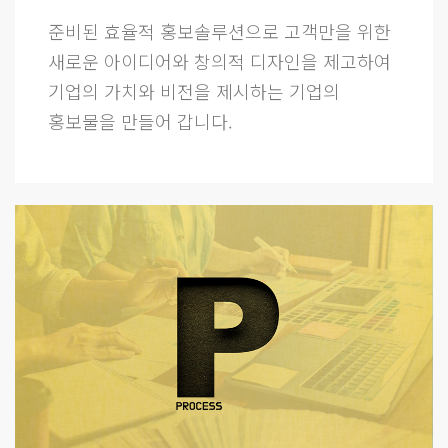
준비된 효율적 홍보솔루션으로 고객만을 위한
새로운 아이디어와 창의적 디자인을 제고하여
기업의 가치와 비전을 제시하는 기업의
홍보물을 만들어 갑니다.