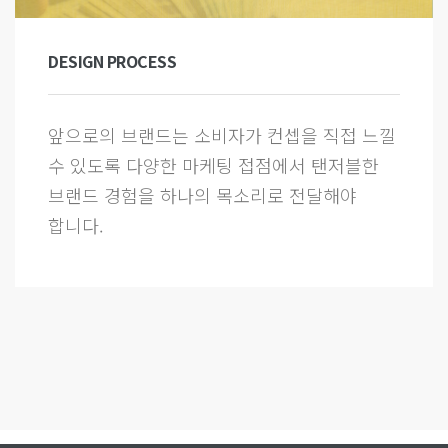
DESIGN PROCESS
앞으로의 브랜드는 소비자가 컨셉을 직접 느낄
수 있도록 다양한 마케팅 접점에서 탠저블한
브랜드 경험을 하나의 목소리로 전달해야
합니다.