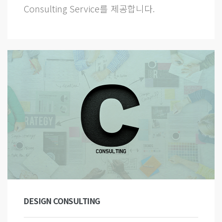
Consulting Service를 제공합니다.
DESIGN CONSULTING