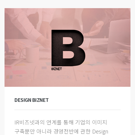
DESIGN BIZNET
IR비즈넷과의 연계를 통해 기업의 이미지
구축뿐만 아니라 경영전반에 관한 Design