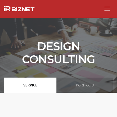
DESIGN
CONSULTING
SERVICE
PORTFOLIO